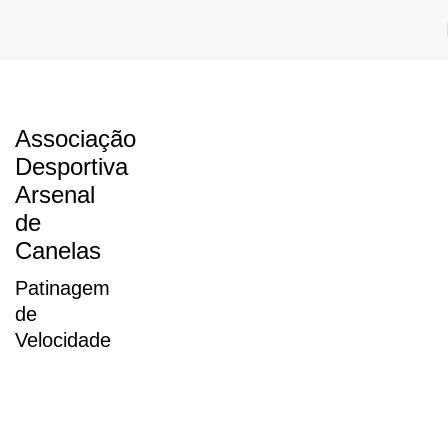
Associação
Desportiva
Arsenal
de
Canelas
Patinagem
de
Velocidade