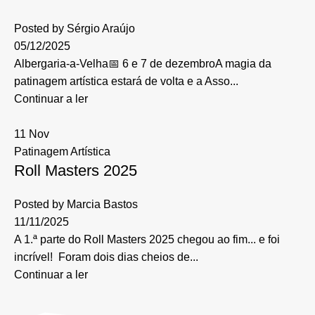
Posted by
Sérgio Araújo
05/12/2025
Albergaria-a-Velha📅 6 e 7 de dezembroA magia da
patinagem artística estará de volta e a Asso...
Continuar a ler
11
Nov
Patinagem Artística
Roll Masters 2025
Posted by
Marcia Bastos
11/11/2025
A 1.ª parte do Roll Masters 2025 chegou ao fim... e foi
incrível! Foram dois dias cheios de...
Continuar a ler