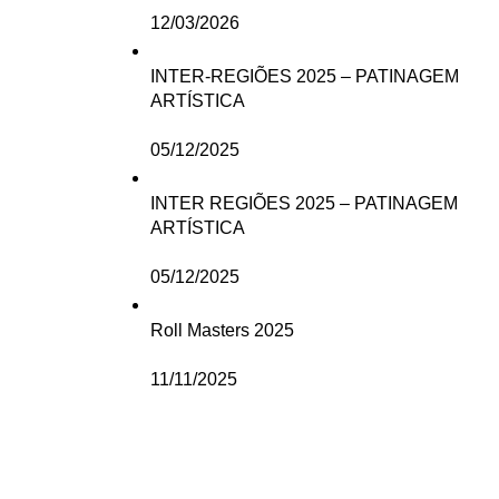
12/03/2026
INTER-REGIÕES 2025 – PATINAGEM
ARTÍSTICA
05/12/2025
INTER REGIÕES 2025 – PATINAGEM
ARTÍSTICA
05/12/2025
Roll Masters 2025
11/11/2025