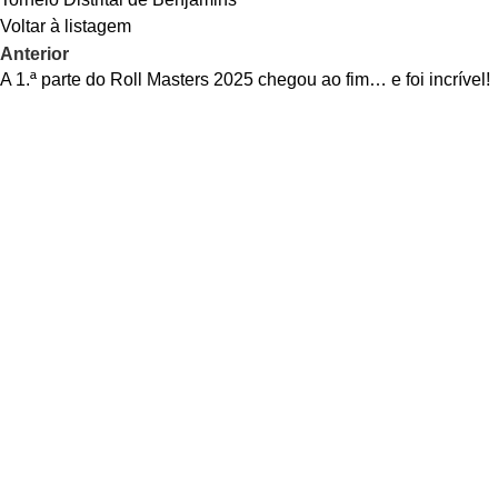
Voltar à listagem
Anterior
A 1.ª parte do Roll Masters 2025 chegou ao fim… e foi incrível!