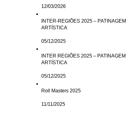
12/03/2026
INTER-REGIÕES 2025 – PATINAGEM
ARTÍSTICA
05/12/2025
INTER REGIÕES 2025 – PATINAGEM
ARTÍSTICA
05/12/2025
Roll Masters 2025
11/11/2025