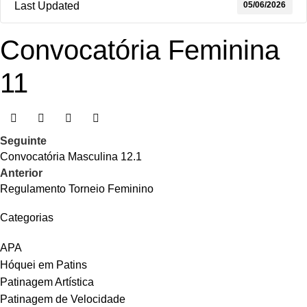
05/06/2026
Last Updated
Convocatória Feminina
11
Seguinte
Convocatória Masculina 12.1
Anterior
Regulamento Torneio Feminino
Categorias
APA
Hóquei em Patins
Patinagem Artística
Patinagem de Velocidade