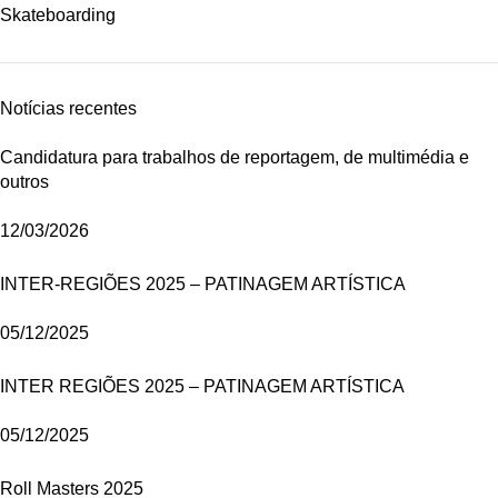
Skateboarding
Notícias recentes
Candidatura para trabalhos de reportagem, de multimédia e
outros
12/03/2026
INTER-REGIÕES 2025 – PATINAGEM ARTÍSTICA
05/12/2025
INTER REGIÕES 2025 – PATINAGEM ARTÍSTICA
05/12/2025
Roll Masters 2025