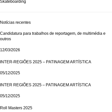
Skateboarding
Notícias recentes
Candidatura para trabalhos de reportagem, de multimédia e
outros
12/03/2026
INTER-REGIÕES 2025 – PATINAGEM ARTÍSTICA
05/12/2025
INTER REGIÕES 2025 – PATINAGEM ARTÍSTICA
05/12/2025
Roll Masters 2025