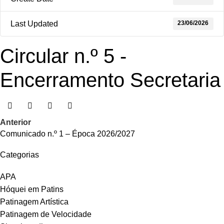
23/06/2026
Last Updated
Circular n.º 5 -
Encerramento Secretaria
Anterior
Comunicado n.º 1 – Época 2026/2027
Categorias
APA
Hóquei em Patins
Patinagem Artística
Patinagem de Velocidade